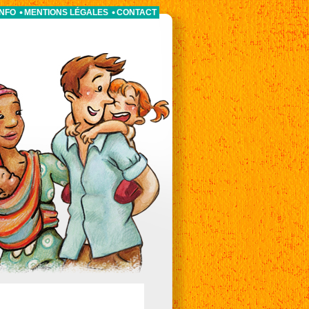
INFO
MENTIONS LÉGALES
CONTACT