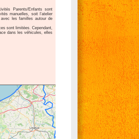
ivités Parents/Enfants sont
tés manuelles, soit l’atelier
avec les familles autour de
ces sont limitées. Cependant,
lace dans les véhicules, elles