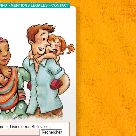
INFO
MENTIONS LÉGALES
CONTACT
tie, Lisieux, rue Bellevue...