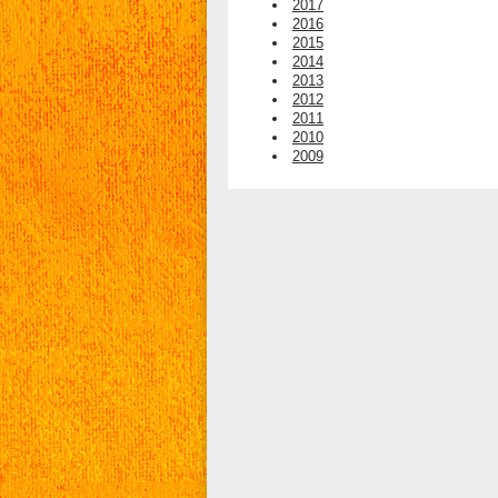
2017
2016
2015
2014
2013
2012
2011
2010
2009