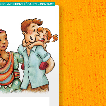
INFO
MENTIONS LÉGALES
CONTACT