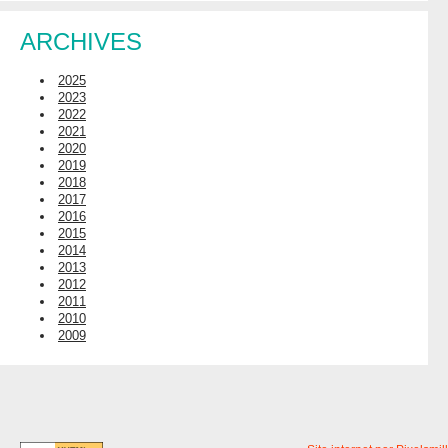
ARCHIVES
2025
2023
2022
2021
2020
2019
2018
2017
2016
2015
2014
2013
2012
2011
2010
2009