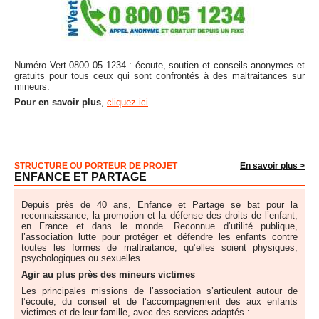
Numéro Vert 0800 05 1234 : écoute, soutien et conseils anonymes et
gratuits pour tous ceux qui sont confrontés à des maltraitances sur
mineurs.
Pour en savoir plus
,
cliquez ici
STRUCTURE OU PORTEUR DE PROJET
En savoir plus >
ENFANCE ET PARTAGE
Depuis près de 40 ans, Enfance et Partage se bat pour la
reconnaissance, la promotion et la défense des droits de l’enfant,
en France et dans le monde. Reconnue d’utilité publique,
l’association lutte pour protéger et défendre les enfants contre
toutes les formes de maltraitance, qu’elles soient physiques,
psychologiques ou sexuelles.
Agir au plus près des mineurs victimes
Les principales missions de l’association s’articulent autour de
l’écoute, du conseil et de l’accompagnement des aux enfants
victimes et de leur famille, avec des services adaptés :