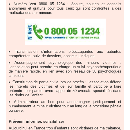
Numéro Vert 0800 05 1234 : écoute, soutien et conseils
anonymes et gratuits pour tous ceux qui sont confrontés à des
maltraitances sur mineurs.
Transmission d’informations préoccupantes aux autorités
compétentes, suivi de dossiers, conseils juridiques.
Accompagnement psychologique des mineurs victimes :
l’association peut prendre en charge un suivi psychothérapeutique
de manière rapide, en lien avec son réseau de 30 psychologues
cliniciens.
Constitution de partie civile lors de procès : l’association défend
les intérêts des victimes et de leur famille et participe à faire
entendre leur parole, avec l’appui de 50 avocats spécialisés dans
les droits de l’enfant.
Administrateur ad hoc pour accompagner juridiquement et
humainement le mineur victime tout au long de la procédure pénale
ou civile.
Prévenir, informer, sensibiliser
Aujourd’hui en France trop d’enfants sont victimes de maltraitance,