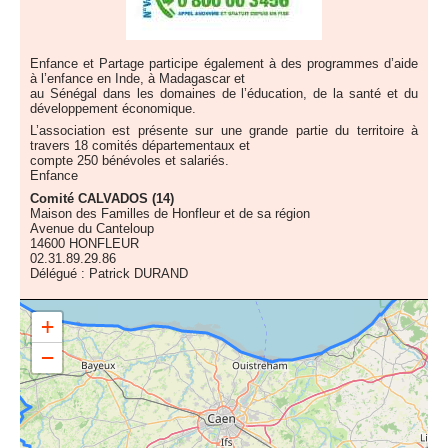
Enfance et Partage participe également à des programmes d’aide
à l’enfance en Inde, à Madagascar et
au Sénégal dans les domaines de l’éducation, de la santé et du
développement économique.
L’association est présente sur une grande partie du territoire à
travers 18 comités départementaux et
compte 250 bénévoles et salariés.
Enfance
Comité CALVADOS (14)
Maison des Familles de Honfleur et de sa région
Avenue du Canteloup
14600 HONFLEUR
02.31.89.29.86
Délégué : Patrick DURAND
+
avenue du Canteloup - 14600 HONFLEUR
−