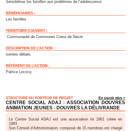
Sensibiliser les familles aux problèmes de l’adolescence
BÉNÉFICIAIRES :
Les familles
TERRITOIRE COUVERT :
Communauté de Communes Coeur de Nacre
DESCRIPTION DE L’ACTION :
soirées débats
RÉFÉRENT DE L’ACTION :
Patrice Lecocq
STRUCTURE OU PORTEUR DE PROJET
En savoir plus >
CENTRE SOCIAL ADAJ : ASSOCIATION DOUVRES
ANIMATION JEUNES - DOUVRES LA DÉLIVRANDE
Le Centre Social ADAJ est une association loi 1901 créée en
1993.
Son Conseil d’Administration, composé de 15 membres est chargé