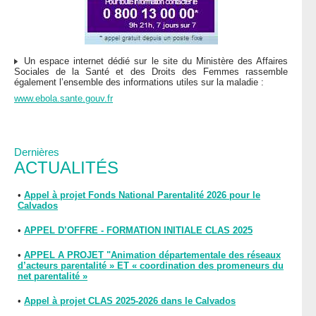
Un espace internet dédié sur le site du Ministère des Affaires
Sociales de la Santé et des Droits des Femmes rassemble
également l’ensemble des informations utiles sur la maladie :
www.ebola.sante.gouv.fr
Dernières
ACTUALITÉS
•
Appel à projet Fonds National Parentalité 2026 pour le
Calvados
•
APPEL D’OFFRE - FORMATION INITIALE CLAS 2025
•
APPEL A PROJET "Animation départementale des réseaux
d’acteurs parentalité » ET « coordination des promeneurs du
net parentalité »
•
Appel à projet CLAS 2025-2026 dans le Calvados