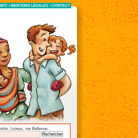
INFO
MENTIONS LÉGALES
CONTACT
tie, Lisieux, rue Bellevue...