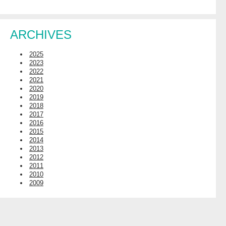
ARCHIVES
2025
2023
2022
2021
2020
2019
2018
2017
2016
2015
2014
2013
2012
2011
2010
2009