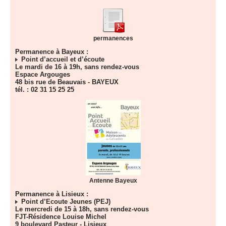
permanences
Permanence à Bayeux :
Point d’accueil et d’écoute
Le mardi de 16 à 19h, sans rendez-vous
Espace Argouges
48 bis rue de Beauvais - BAYEUX
tél. : 02 31 15 25 25
Antenne Bayeux
Permanence à Lisieux :
Point d’Ecoute Jeunes (PEJ)
Le mercredi de 15 à 18h, sans rendez-vous
FJT-Résidence Louise Michel
9 boulevard Pasteur - Lisieux