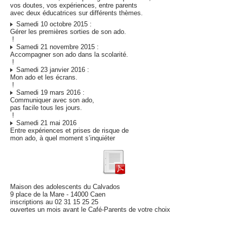
vos doutes, vos expériences, entre parents
avec deux éducatrices sur différents thèmes.
Samedi 10 octobre 2015 :
Gérer les premières sorties de son ado.
!
Samedi 21 novembre 2015 :
Accompagner son ado dans la scolarité.
!
Samedi 23 janvier 2016 :
Mon ado et les écrans.
!
Samedi 19 mars 2016 :
Communiquer avec son ado,
pas facile tous les jours.
!
Samedi 21 mai 2016
Entre expériences et prises de risque de
mon ado, à quel moment s’inquiéter
Maison des adolescents du Calvados
9 place de la Mare - 14000 Caen
inscriptions au 02 31 15 25 25
ouvertes un mois avant le Café-Parents de votre choix