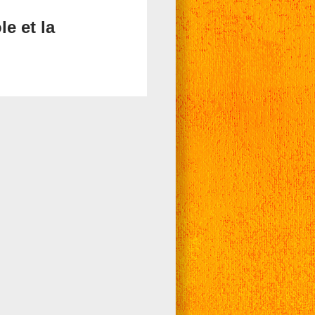
le et la