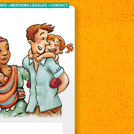
INFO
MENTIONS LÉGALES
CONTACT