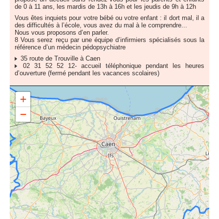
de 0 à 11 ans, les mardis de 13h à 16h et les jeudis de 9h à 12h
Vous êtes inquiets pour votre bébé ou votre enfant : il dort mal, il a
des difficultés à l’école, vous avez du mal à le comprendre...
Nous vous proposons d’en parler.
8 Vous serez reçu par une équipe d’infirmiers spécialisés sous la
référence d’un médecin pédopsychiatre
35 route de Trouville à Caen
02 31 52 52 12- accueil téléphonique pendant les heures
d’ouverture (fermé pendant les vacances scolaires)
+
−