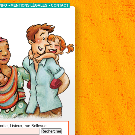
INFO
MENTIONS LÉGALES
CONTACT
tie, Lisieux, rue Bellevue...