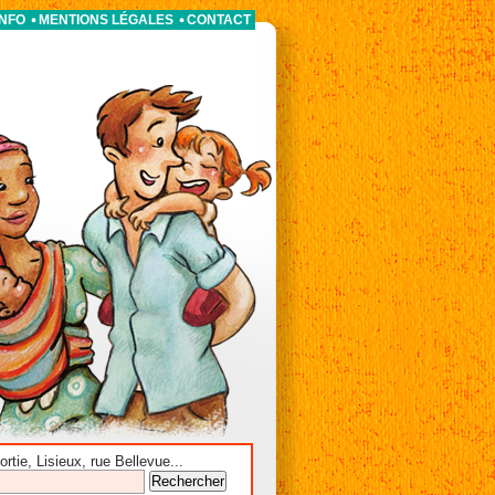
INFO
MENTIONS LÉGALES
CONTACT
tie, Lisieux, rue Bellevue...