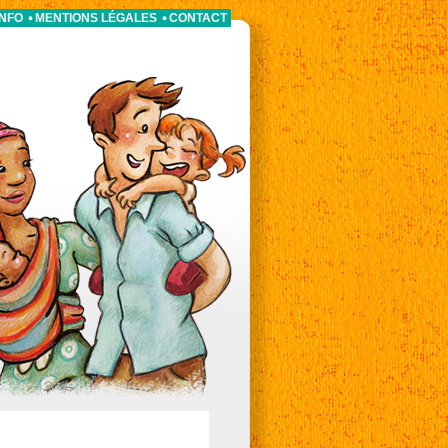
INFO
MENTIONS LÉGALES
CONTACT