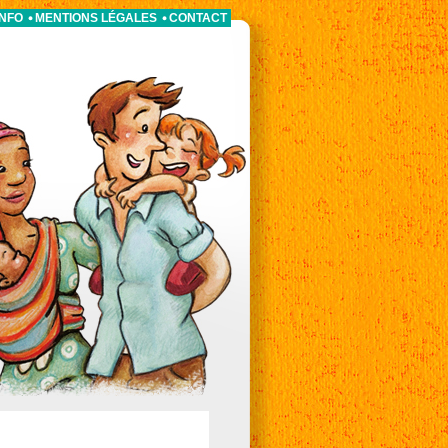
INFO
MENTIONS LÉGALES
CONTACT