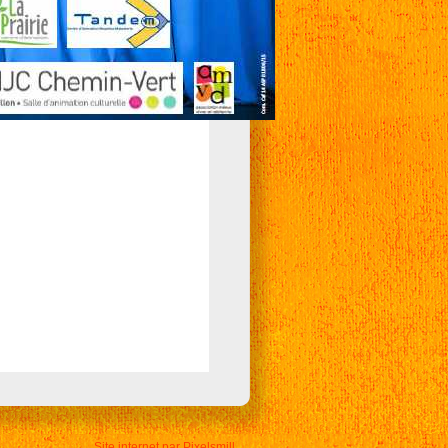
Site internet par Pixelsmill