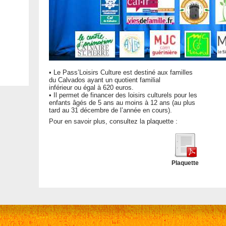
• Le Pass’Loisirs Culture est destiné aux familles
du Calvados ayant un quotient familial
inférieur ou égal à 620 euros.
• Il permet de financer des loisirs culturels pour les
enfants âgés de 5 ans au moins à 12 ans (au plus
tard au 31 décembre de l’année en cours).
Pour en savoir plus, consultez la plaquette :
Plaquette