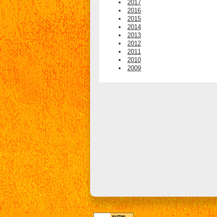
2017
2016
2015
2014
2013
2012
2011
2010
2009