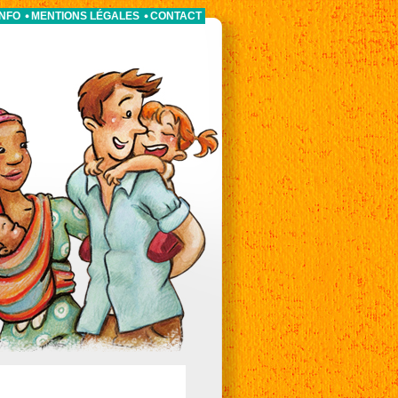
INFO
MENTIONS LÉGALES
CONTACT