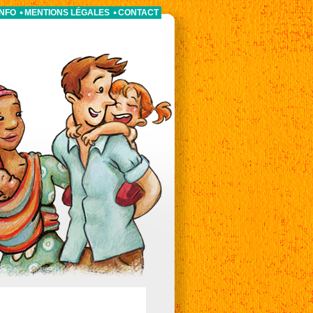
INFO
MENTIONS LÉGALES
CONTACT