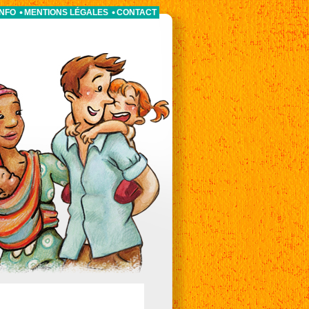
INFO
MENTIONS LÉGALES
CONTACT